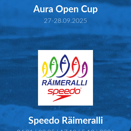
Aura Open Cup
27-28.09.2025
Speedo Räimeralli