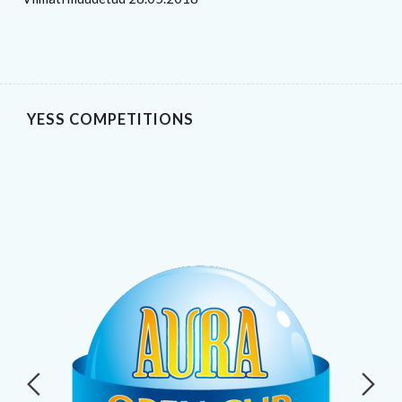
YESS COMPETITIONS