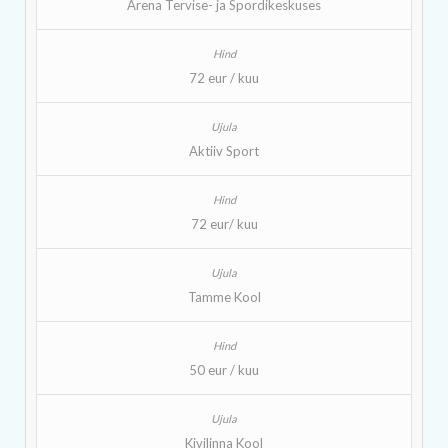
Arena Tervise- ja Spordikeskuses
72 eur / kuu
Aktiiv Sport
72 eur/ kuu
Tamme Kool
50 eur / kuu
Kivilinna Kool