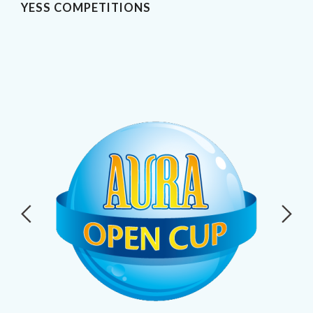
YESS COMPETITIONS