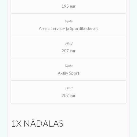
195 eur
Arena Tervise- ja Spordikeskuses
207 eur
Aktiiv Sport
207 eur
1X NÄDALAS