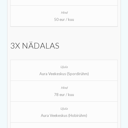
50 eur / kuu
3X NÄDALAS
Aura Veekeskus (Spordirühm)
78 eur / kuu
Aura Veekeskus (Hobirühm)