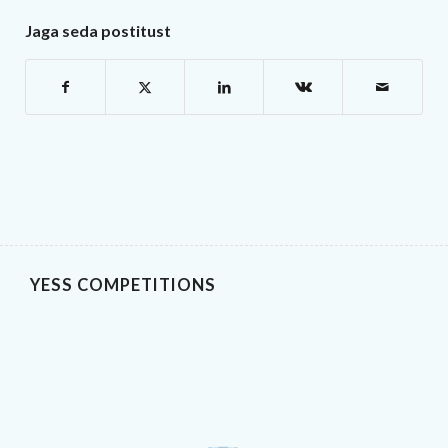
Jaga seda postitust
YESS COMPETITIONS