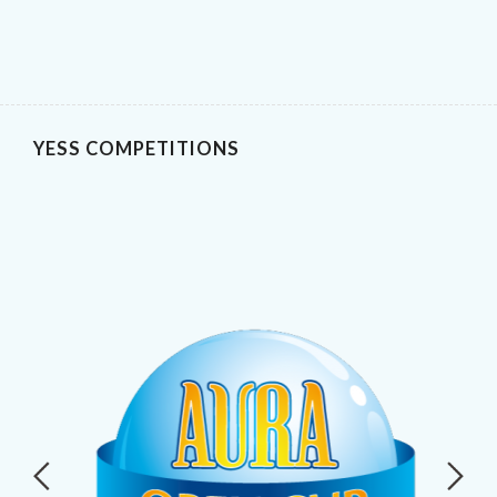
YESS COMPETITIONS