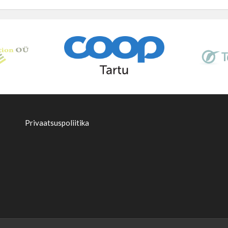
Privaatsuspoliitika