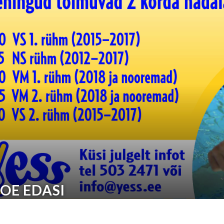
LOE EDASI