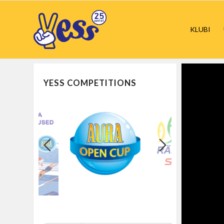
KLUBI
YESS COMPETITIONS