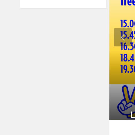
Previous