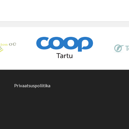
Privaatsuspoliitika