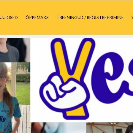
UUDISED
ÕPPEMAKS
TREENINGUD / REGISTREERIMINE