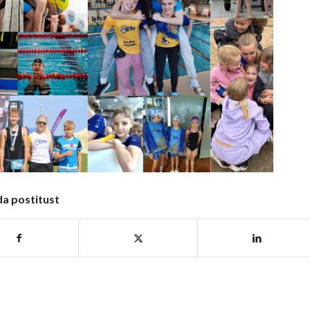
da postitust