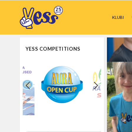
KLUBI
YESS COMPETITIONS