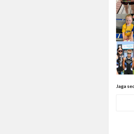
Jaga se