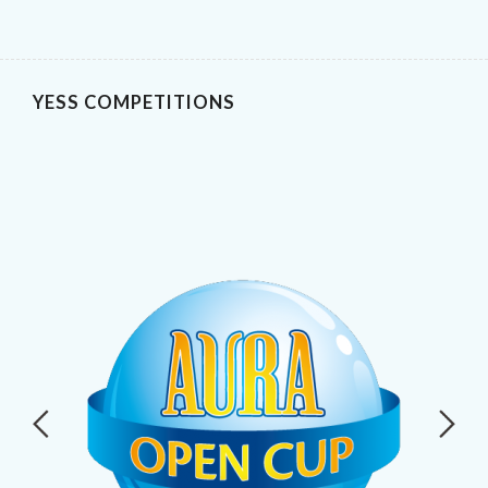
YESS COMPETITIONS