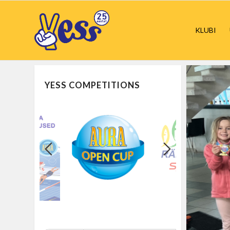
KLUBI
YESS COMPETITIONS