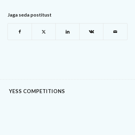
Jaga seda postitust
YESS COMPETITIONS