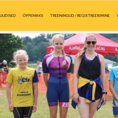
UUDISED
ÕPPEMAKS
TREENINGUD / REGISTREERIMINE