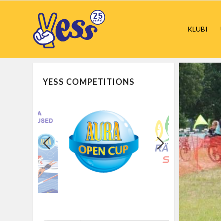
KLUBI
YESS COMPETITIONS