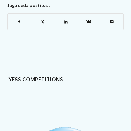
Jaga seda postitust
YESS COMPETITIONS