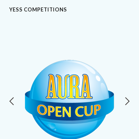
YESS COMPETITIONS