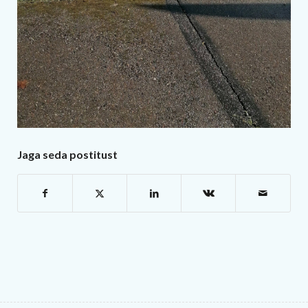
Jaga seda postitust