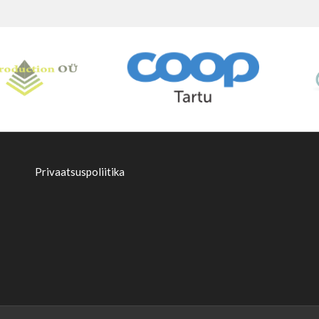
Privaatsuspoliitika