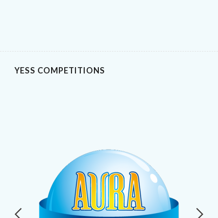
YESS COMPETITIONS