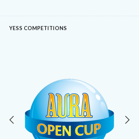
YESS COMPETITIONS