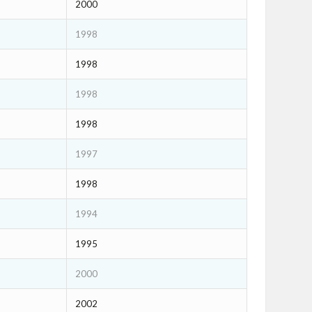
2000
1998
1998
1998
1998
1997
1998
1994
1995
2000
2002