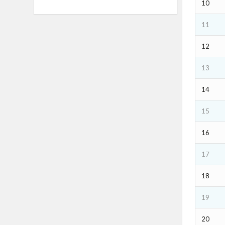
10
11
12
13
14
15
16
17
18
19
20