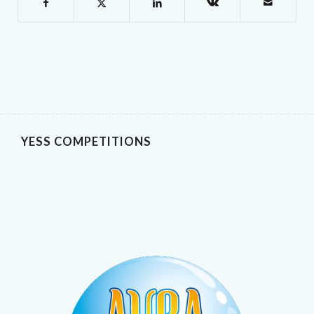
YESS COMPETITIONS