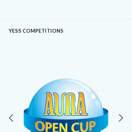
YESS COMPETITIONS