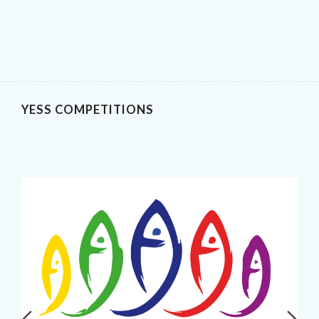
YESS COMPETITIONS