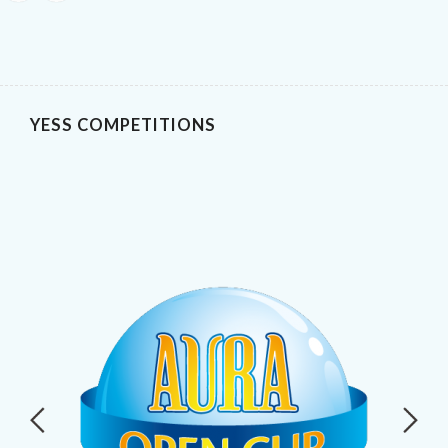
YESS COMPETITIONS