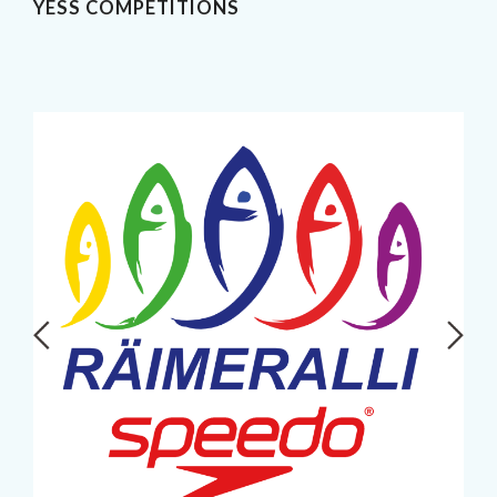
YESS COMPETITIONS