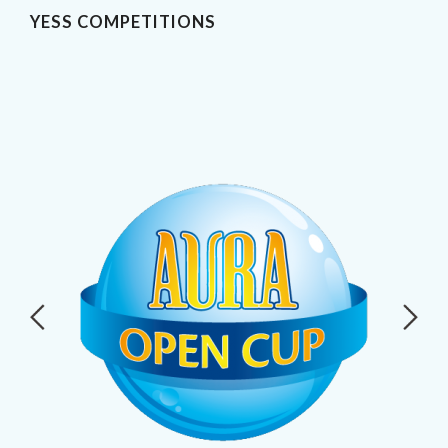
YESS COMPETITIONS