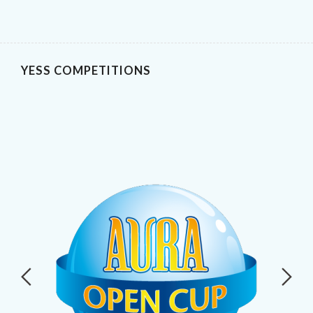
YESS COMPETITIONS