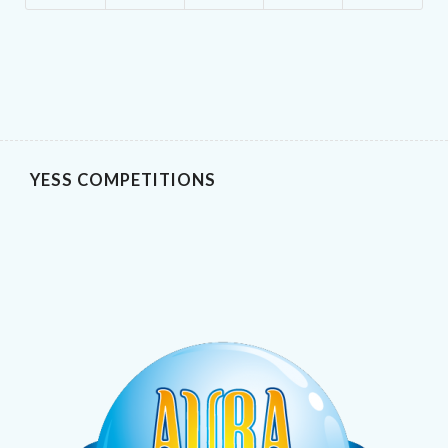
YESS COMPETITIONS