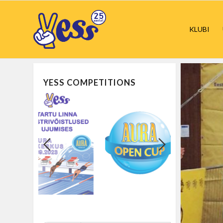
KLUBI
YESS COMPETITIONS