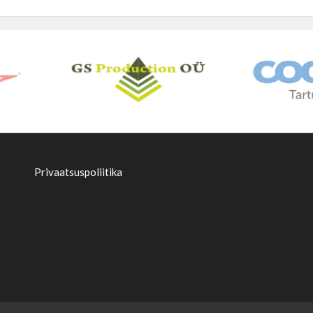
Privaatsuspoliitika