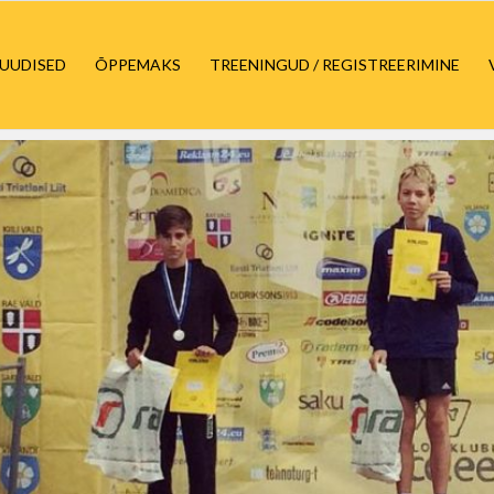
UUDISED
ÕPPEMAKS
TREENINGUD / REGISTREERIMINE