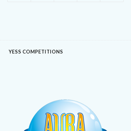
YESS COMPETITIONS