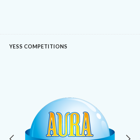
YESS COMPETITIONS