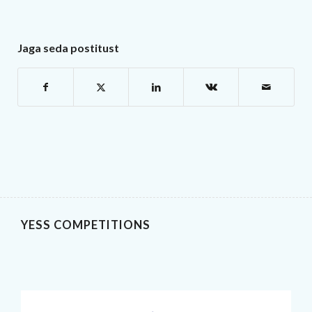
Jaga seda postitust
YESS COMPETITIONS