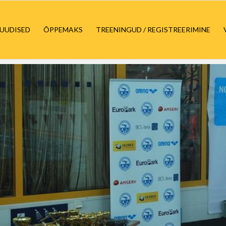
UUDISED
ÕPPEMAKS
TREENINGUD / REGISTREERIMINE