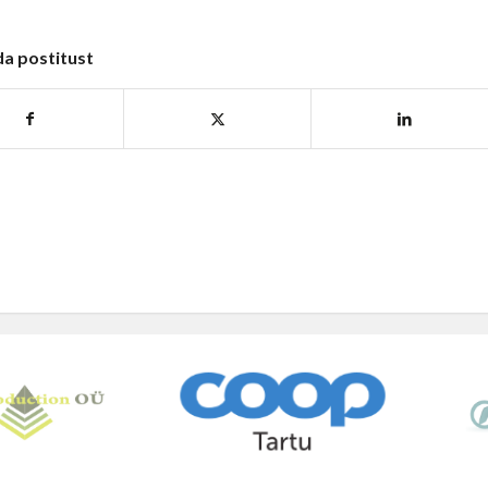
da postitust