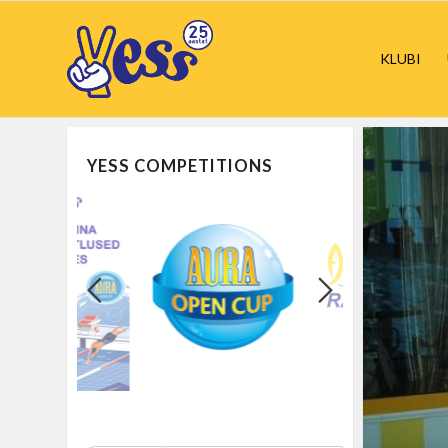
KLUBI
YESS COMPETITIONS