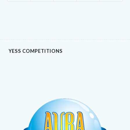
YESS COMPETITIONS