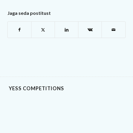
Jaga seda postitust
YESS COMPETITIONS