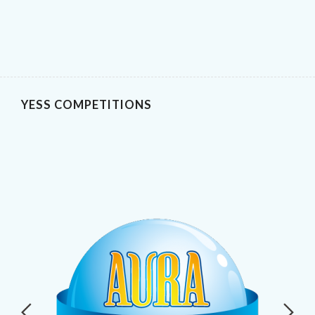
YESS COMPETITIONS