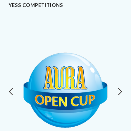
YESS COMPETITIONS