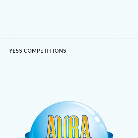
YESS COMPETITIONS