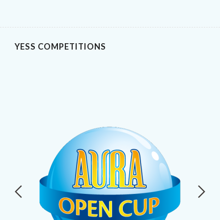
YESS COMPETITIONS