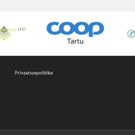
Privaatsuspoliitika