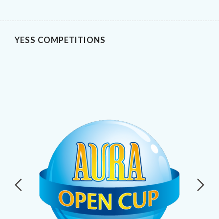
YESS COMPETITIONS