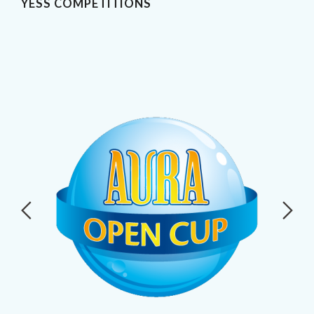
YESS COMPETITIONS