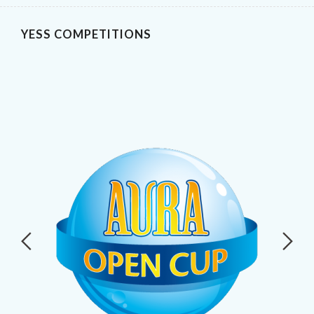
YESS COMPETITIONS