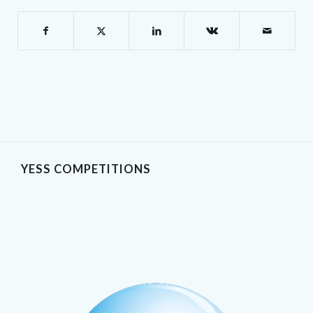
YESS COMPETITIONS