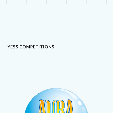
YESS COMPETITIONS