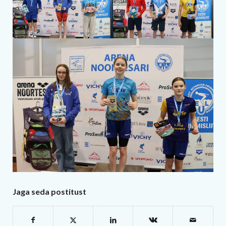
Jaga seda postitust