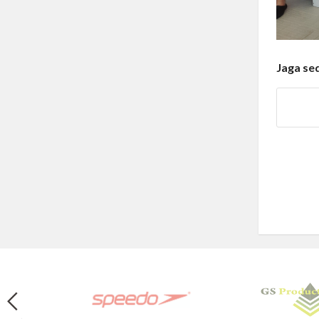
Jaga se