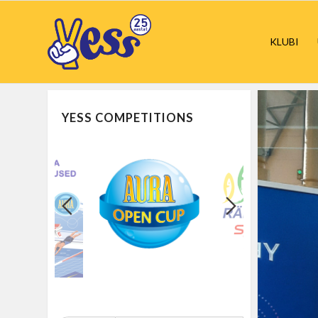
KLUBI
YESS COMPETITIONS