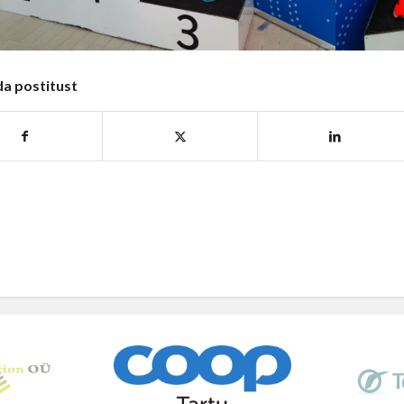
da postitust