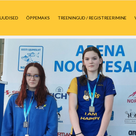
UUDISED
ÕPPEMAKS
TREENINGUD / REGISTREERIMINE