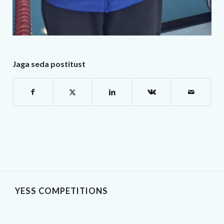
Jaga seda postitust
YESS COMPETITIONS