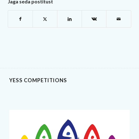
Jaga seda postitust
YESS COMPETITIONS