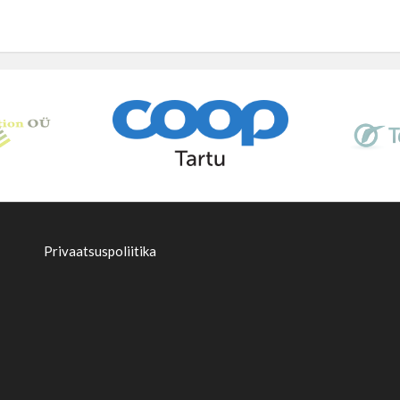
Privaatsuspoliitika