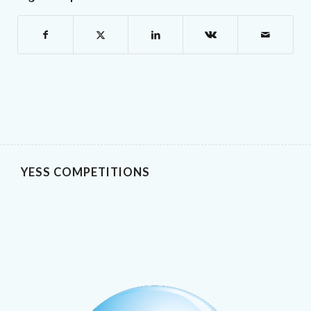
YESS COMPETITIONS