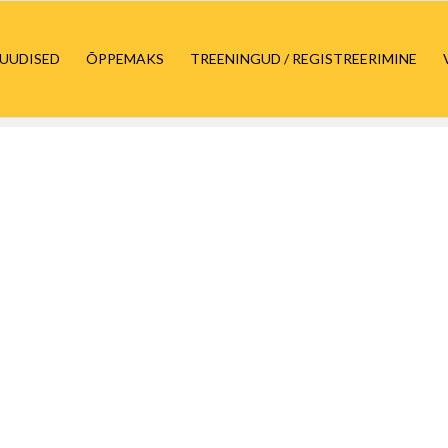
UUDISED
ÕPPEMAKS
TREENINGUD / REGISTREERIMINE