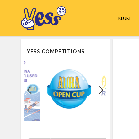
KLUBI
YESS COMPETITIONS