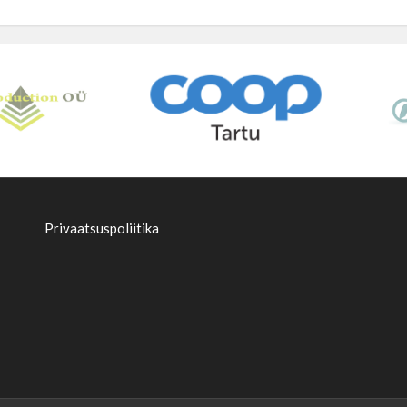
Privaatsuspoliitika