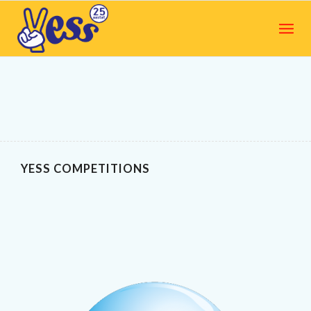
YESS COMPETITIONS