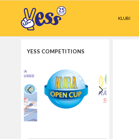
KLUBI
YESS COMPETITIONS