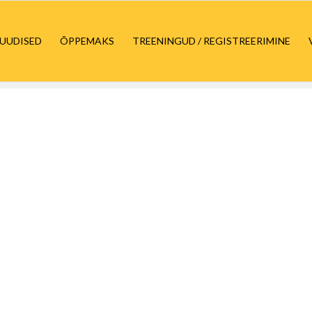
UUDISED
ÕPPEMAKS
TREENINGUD / REGISTREERIMINE