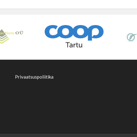
Privaatsuspoliitika